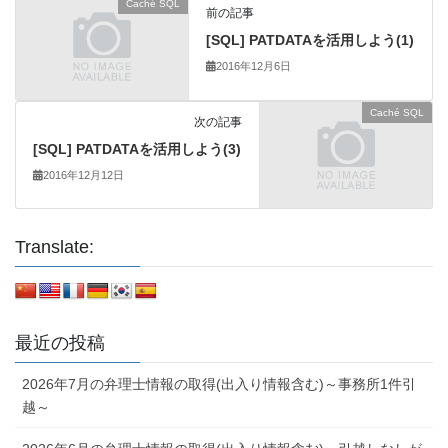
Caché SQL
前の記事
[SQL] PATDATAを活用しよう(1)
2016年12月6日
Caché SQL
次の記事
[SQL] PATDATAを活用しよう(3)
2016年12月12日
Translate:
最近の投稿
2026年7月の弁理士情報の取得(出入り情報含む)～事務所1件引
越～