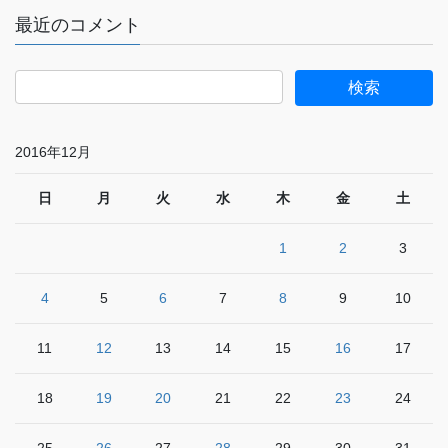
最近のコメント
2016年12月
日
月
火
水
木
金
土
1
2
3
4
5
6
7
8
9
10
11
12
13
14
15
16
17
18
19
20
21
22
23
24