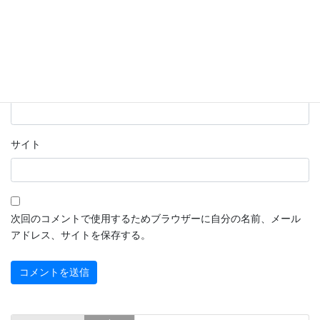
名前
※
メール
※
サイト
次回のコメントで使用するためブラウザーに自分の名前、メール
アドレス、サイトを保存する。