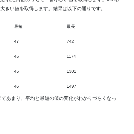
一番大きい値を取得します。結果は以下の通りです。
最短
最長
47
742
45
1174
45
1301
46
1497
ぎてあまり、平均と最短の値の変化がわかりづらくなっ