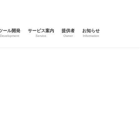
ツール開発
サービス案内
提供者
お知らせ
Development
Service
Owner
Information