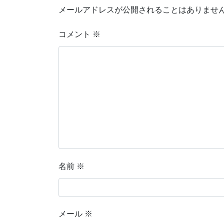
メールアドレスが公開されることはありませ
コメント
※
名前
※
メール
※