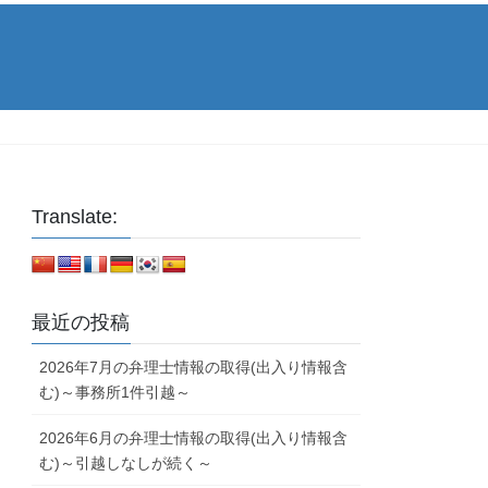
Translate:
最近の投稿
2026年7月の弁理士情報の取得(出入り情報含
む)～事務所1件引越～
2026年6月の弁理士情報の取得(出入り情報含
む)～引越しなしが続く～