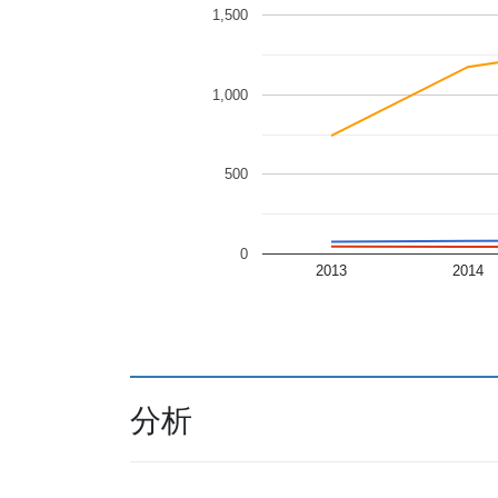
1,500
1,000
500
0
2013
2014
分析