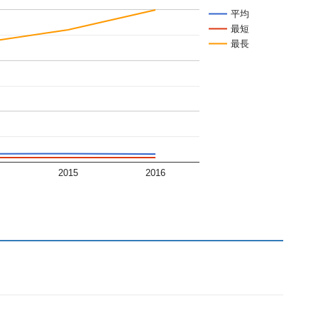
平均
最短
最長
2015
2016