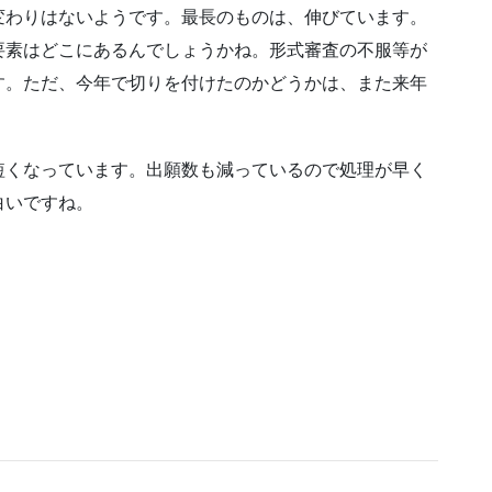
変わりはないようです。最長のものは、伸びています。
要素はどこにあるんでしょうかね。形式審査の不服等が
す。ただ、今年で切りを付けたのかどうかは、また来年
短くなっています。出願数も減っているので処理が早く
白いですね。