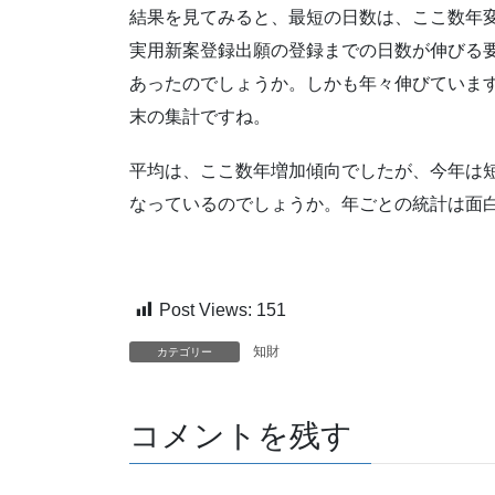
結果を見てみると、最短の日数は、ここ数年
実用新案登録出願の登録までの日数が伸びる
あったのでしょうか。しかも年々伸びていま
末の集計ですね。
平均は、ここ数年増加傾向でしたが、今年は
なっているのでしょうか。年ごとの統計は面
Post Views:
151
知財
カテゴリー
コメントを残す