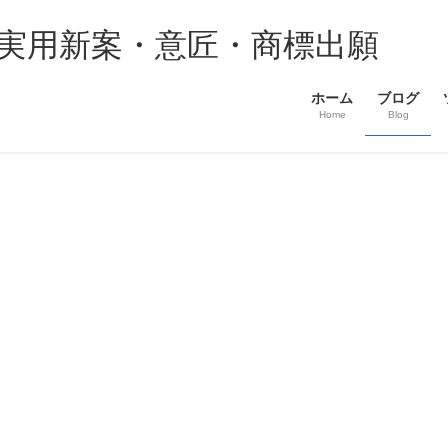
・実用新案・意匠・商標出願
ホーム
ブログ
Home
Blog