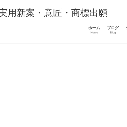
・実用新案・意匠・商標出願
ホーム
ブログ
Home
Blog