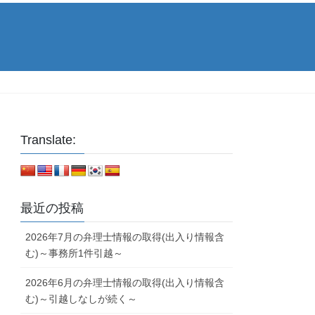
Translate:
最近の投稿
2026年7月の弁理士情報の取得(出入り情報含
む)～事務所1件引越～
2026年6月の弁理士情報の取得(出入り情報含
む)～引越しなしが続く～