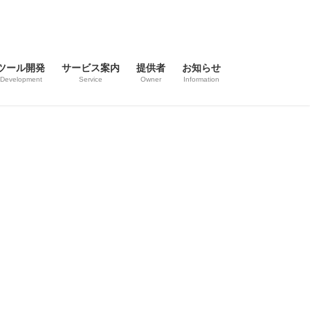
ツール開発
サービス案内
提供者
お知らせ
Development
Service
Owner
Information