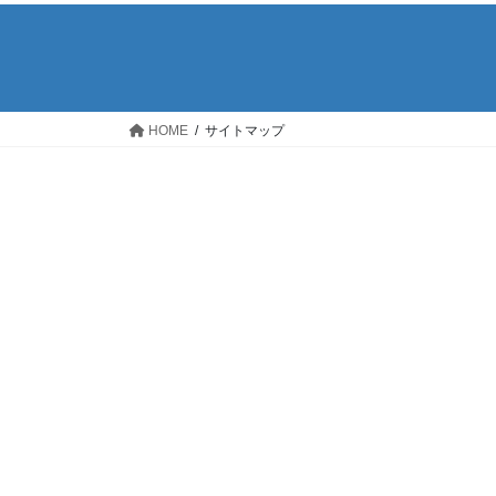
HOME
サイトマップ