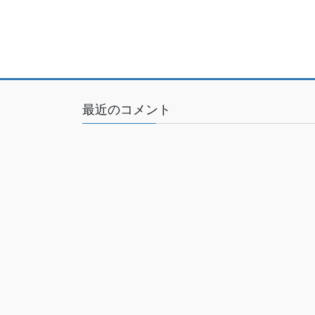
最近のコメント