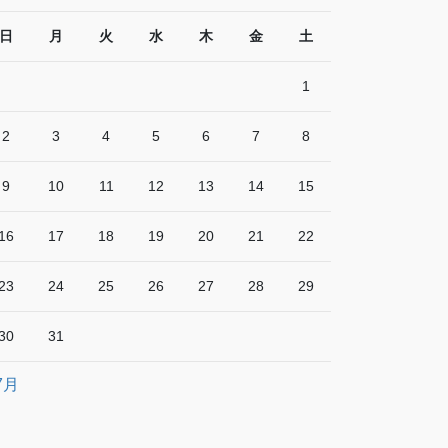
日
月
火
水
木
金
土
1
2
3
4
5
6
7
8
9
10
11
12
13
14
15
16
17
18
19
20
21
22
23
24
25
26
27
28
29
30
31
7月