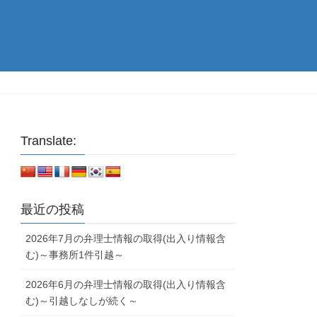
Translate:
最近の投稿
2026年7月の弁理士情報の取得(出入り情報含
む)～事務所1件引越～
2026年6月の弁理士情報の取得(出入り情報含
む)～引越しなしが続く～