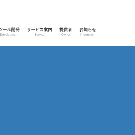
ツール開発
サービス案内
提供者
お知らせ
Development
Service
Owner
Information