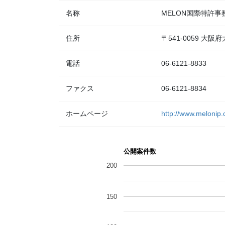
名称
MELON国際特許事
住所
〒541-0059 大阪
電話
06-6121-8833
ファクス
06-6121-8834
ホームページ
http://www.melonip
公開案件数
200
150