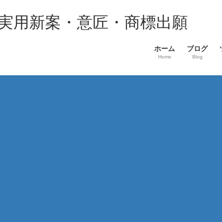
・実用新案・意匠・商標出願
ホーム
ブログ
Home
Blog