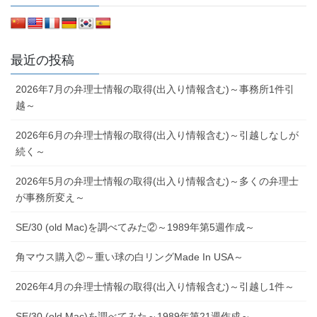
最近の投稿
2026年7月の弁理士情報の取得(出入り情報含む)～事務所1件引
越～
2026年6月の弁理士情報の取得(出入り情報含む)～引越しなしが
続く～
2026年5月の弁理士情報の取得(出入り情報含む)～多くの弁理士
が事務所変え～
SE/30 (old Mac)を調べてみた②～1989年第5週作成～
角マウス購入②～重い球の白リングMade In USA～
2026年4月の弁理士情報の取得(出入り情報含む)～引越し1件～
SE/30 (old Mac)を調べてみた～1989年第21週作成～