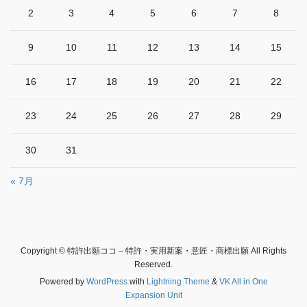
2
3
4
5
6
7
8
9
10
11
12
13
14
15
16
17
18
19
20
21
22
23
24
25
26
27
28
29
30
31
« 7月
Copyright © 特許出願ココ – 特許・実用新案・意匠・商標出願 All Rights
Reserved.
Powered by
WordPress
with
Lightning Theme
&
VK All in One
Expansion Unit