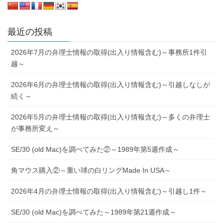
最近の投稿
2026年7月の弁理士情報の取得(出入り情報含む)～事務所1件引
越～
2026年6月の弁理士情報の取得(出入り情報含む)～引越しなしが
続く～
2026年5月の弁理士情報の取得(出入り情報含む)～多くの弁理士
が事務所変え～
SE/30 (old Mac)を調べてみた②～1989年第5週作成～
角マウス購入②～重い球の白リングMade In USA～
2026年4月の弁理士情報の取得(出入り情報含む)～引越し1件～
SE/30 (old Mac)を調べてみた～1989年第21週作成～