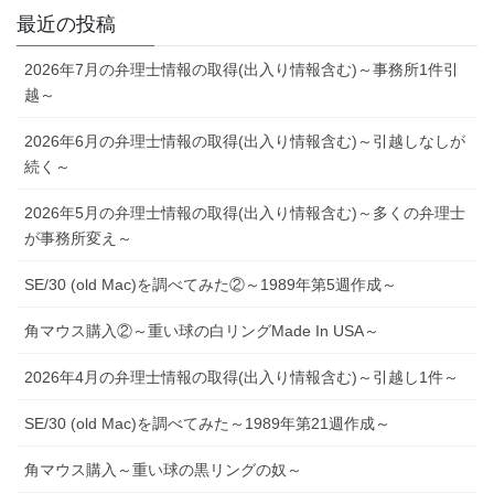
最近の投稿
2026年7月の弁理士情報の取得(出入り情報含む)～事務所1件引
越～
2026年6月の弁理士情報の取得(出入り情報含む)～引越しなしが
続く～
2026年5月の弁理士情報の取得(出入り情報含む)～多くの弁理士
が事務所変え～
SE/30 (old Mac)を調べてみた②～1989年第5週作成～
角マウス購入②～重い球の白リングMade In USA～
2026年4月の弁理士情報の取得(出入り情報含む)～引越し1件～
SE/30 (old Mac)を調べてみた～1989年第21週作成～
角マウス購入～重い球の黒リングの奴～