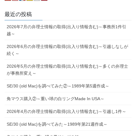
最近の投稿
2026年7月の弁理士情報の取得(出入り情報含む)～事務所1件引
越～
2026年6月の弁理士情報の取得(出入り情報含む)～引越しなしが
続く～
2026年5月の弁理士情報の取得(出入り情報含む)～多くの弁理士
が事務所変え～
SE/30 (old Mac)を調べてみた②～1989年第5週作成～
角マウス購入②～重い球の白リングMade In USA～
2026年4月の弁理士情報の取得(出入り情報含む)～引越し1件～
SE/30 (old Mac)を調べてみた～1989年第21週作成～