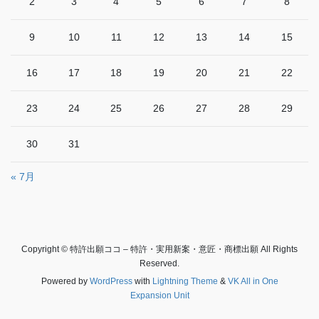
2
3
4
5
6
7
8
9
10
11
12
13
14
15
16
17
18
19
20
21
22
23
24
25
26
27
28
29
30
31
« 7月
Copyright © 特許出願ココ – 特許・実用新案・意匠・商標出願 All Rights
Reserved.
Powered by
WordPress
with
Lightning Theme
&
VK All in One
Expansion Unit