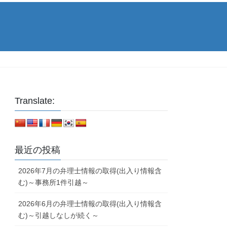
Translate:
最近の投稿
2026年7月の弁理士情報の取得(出入り情報含
む)～事務所1件引越～
2026年6月の弁理士情報の取得(出入り情報含
む)～引越しなしが続く～