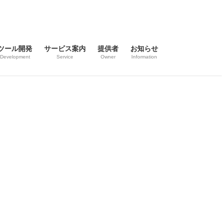
ツール開発
サービス案内
提供者
お知らせ
Development
Service
Owner
Information