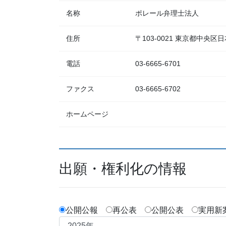
名称
ポレール弁理士法人
住所
〒103-0021 東京都中央
電話
03-6665-6701
ファクス
03-6665-6702
ホームページ
出願・権利化の情報
公開公報
再公表
公開公表
実用