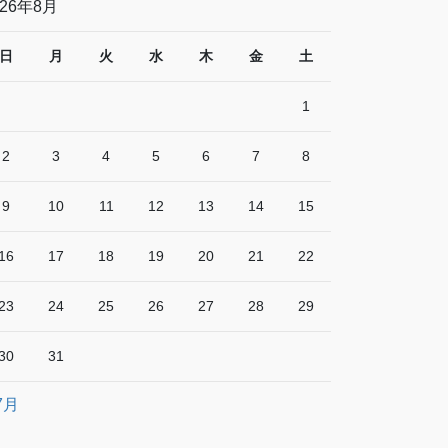
026年8月
日
月
火
水
木
金
土
1
2
3
4
5
6
7
8
9
10
11
12
13
14
15
16
17
18
19
20
21
22
23
24
25
26
27
28
29
30
31
7月