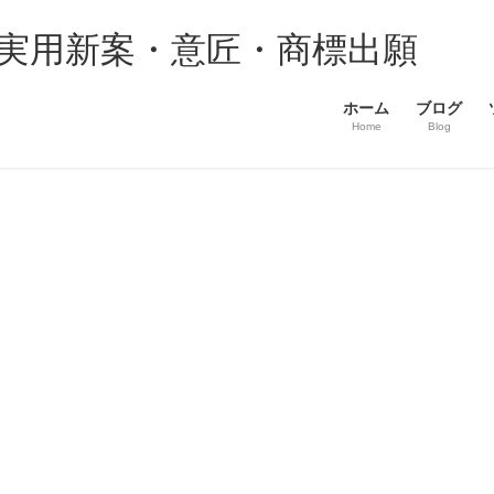
・実用新案・意匠・商標出願
ホーム
ブログ
Home
Blog