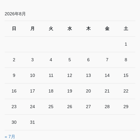
2026年8月
日
月
火
水
木
金
土
1
2
3
4
5
6
7
8
9
10
11
12
13
14
15
16
17
18
19
20
21
22
23
24
25
26
27
28
29
30
31
« 7月