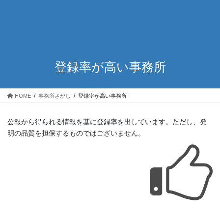
登録率が高い事務所
HOME
事務所さがし
登録率が高い事務所
公報から得られる情報を基に登録率を出しています。ただし、発
明の品質を担保するものではございません。