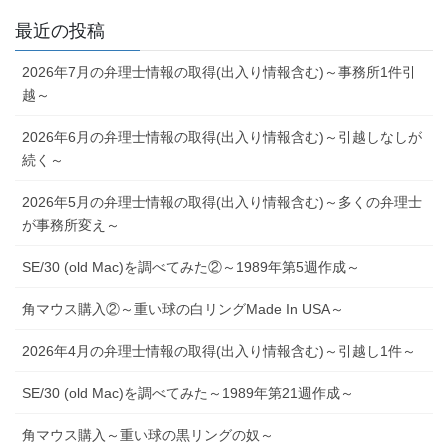
最近の投稿
2026年7月の弁理士情報の取得(出入り情報含む)～事務所1件引
越～
2026年6月の弁理士情報の取得(出入り情報含む)～引越しなしが
続く～
2026年5月の弁理士情報の取得(出入り情報含む)～多くの弁理士
が事務所変え～
SE/30 (old Mac)を調べてみた②～1989年第5週作成～
角マウス購入②～重い球の白リングMade In USA～
2026年4月の弁理士情報の取得(出入り情報含む)～引越し1件～
SE/30 (old Mac)を調べてみた～1989年第21週作成～
角マウス購入～重い球の黒リングの奴～