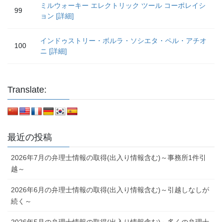
ミルウォーキー エレクトリック ツール コーポレイシ
99
ョン [詳細]
インドゥストリー・ボルラ・ソシエタ・ペル・アチオ
100
ニ [詳細]
Translate:
最近の投稿
2026年7月の弁理士情報の取得(出入り情報含む)～事務所1件引
越～
2026年6月の弁理士情報の取得(出入り情報含む)～引越しなしが
続く～