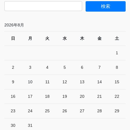
2026年8月
日
月
火
水
木
金
土
1
2
3
4
5
6
7
8
9
10
11
12
13
14
15
16
17
18
19
20
21
22
23
24
25
26
27
28
29
30
31