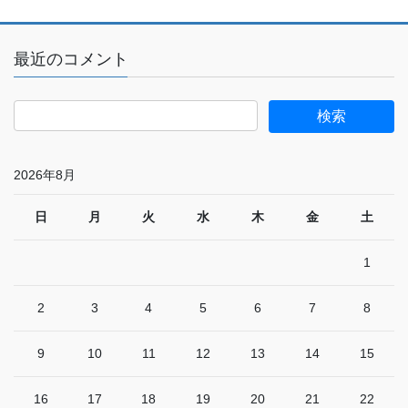
最近のコメント
2026年8月
日
月
火
水
木
金
土
1
2
3
4
5
6
7
8
9
10
11
12
13
14
15
16
17
18
19
20
21
22