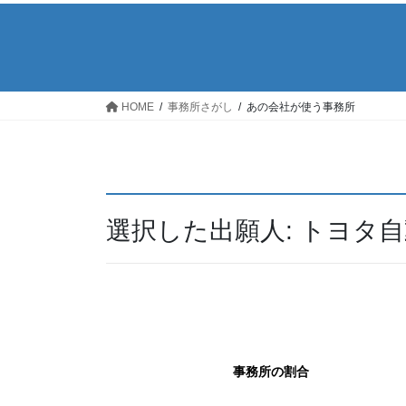
HOME
事務所さがし
あの会社が使う事務所
選択した出願人: トヨタ
事務所の割合