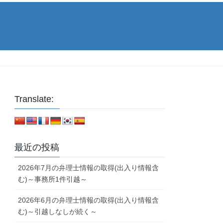
Translate:
最近の投稿
2026年7月の弁理士情報の取得(出入り情報含
む)～事務所1件引越～
2026年6月の弁理士情報の取得(出入り情報含
む)～引越しなしが続く～