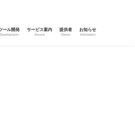
ツール開発
サービス案内
提供者
お知らせ
Development
Service
Owner
Information