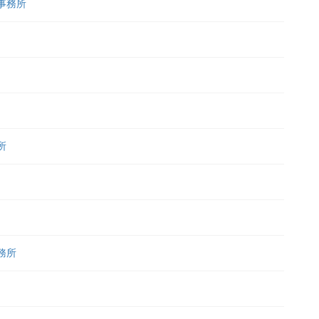
事務所
所
務所