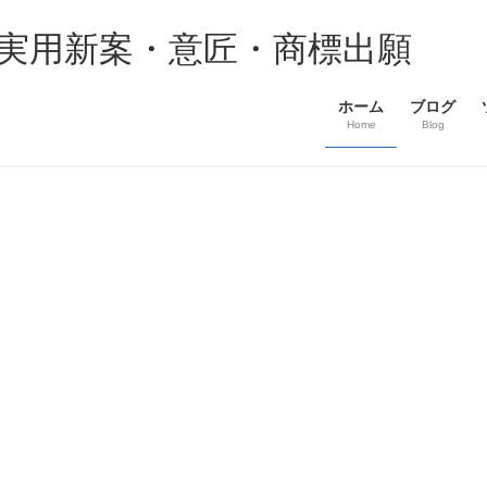
・実用新案・意匠・商標出願
ホーム
ブログ
Home
Blog