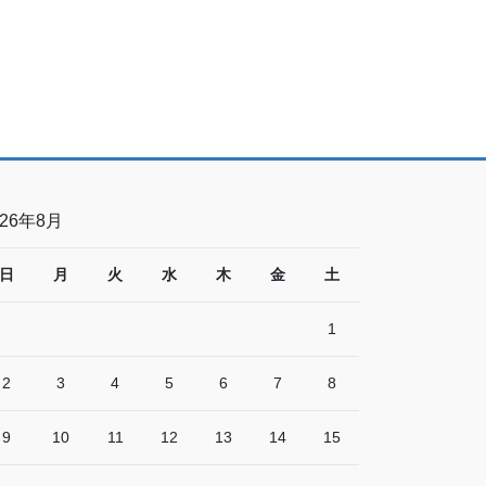
026年8月
日
月
火
水
木
金
土
1
2
3
4
5
6
7
8
9
10
11
12
13
14
15