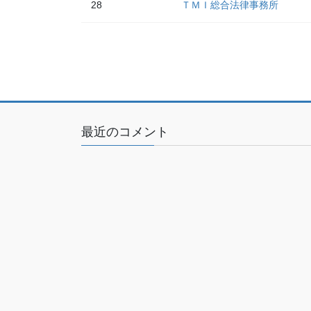
28
ＴＭＩ総合法律事務所
最近のコメント