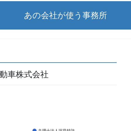
あの会社が使う事務所
自動車株式会社
弁理士法人深見特許