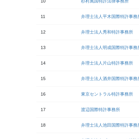
10
杉村萬国特許法律事務所
11
弁理士法人平木国際特許事務
12
弁理士法人秀和特許事務所
13
弁理士法人明成国際特許事務
14
弁理士法人片山特許事務所
15
弁理士法人酒井国際特許事務
16
東京セントラル特許事務所
17
渡辺国際特許事務所
18
弁理士法人池田国際特許事務